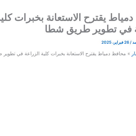
مياط يقترح الاستعانة بخبرات كلية
ة في تطوير طريق شطا
مد
/
26 فبراير، 2025
ار
محافظ دمياط يقترح الاستعانة بخبرات كلية الزراعة في تطوير