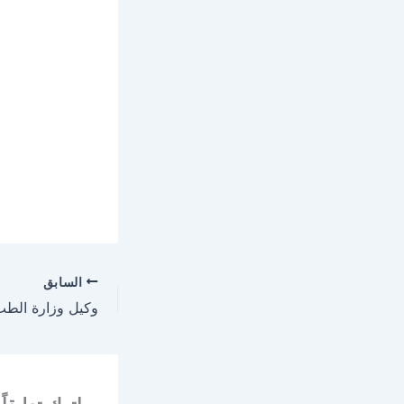
السابق