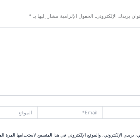
ان بريدك الإلكتروني.
الحقول الإلزامية مشار إليها بـ
*
Email*
الموقع
بريدي الإلكتروني، والموقع الإلكتروني في هذا المتصفح لاستخدامها المرة الم