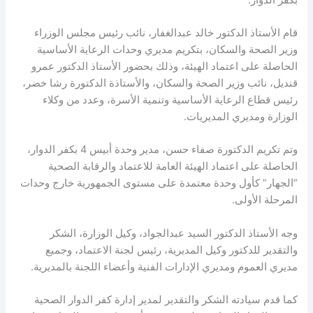
قام الأستاذ الدكتور خالد عبدالغفار، نائب رئيس مجلس الوزراء
وزير الصحة والسكان، بتكريم مديري وحدات الرعاية الأساسية
الحاصلة على اعتماد الهيئة، وذلك بحضور الأستاذ الدكتور عمرو
قنديل، نائب وزير الصحة والسكان، والأستاذة الدكتورة رشا خضر،
رئيس قطاع الرعاية الأساسية وتنمية الأسرة، وعدد من وكلاء
الوزارة ومديري المديريات.
وتم تكريم الدكتورة صفاء حسن، مدير وحدة أبيس 4 بكفر الدوار،
الحاصلة على اعتماد الهيئة العامة للاعتماد والرقابة الصحية
“الجهار” كأول وحدة معتمدة على مستوى الجمهورية خارج وحدات
المرحلة الأولى.
وجه الأستاذ الدكتور السيد عبدالجواد، وكيل الوزارة، الشكر
والتقدير للدكتور وكيل المديرية، رئيس لجنة الاعتماد، وجميع
مديري العموم ومديري الإدارات الفنية وأعضاء اللجنة بالمديرية.
كما قدم سيادته الشكر والتقدير لمدير إدارة كفر الدوار الصحية