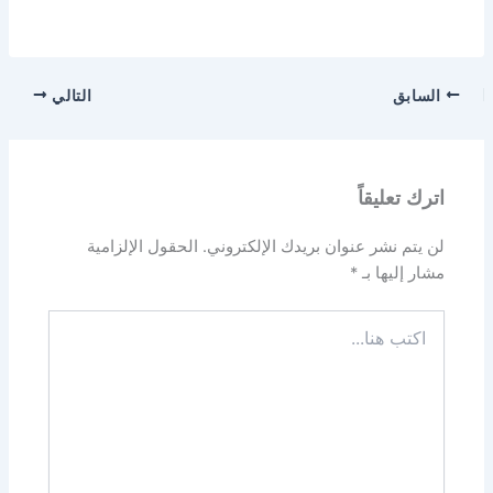
السابق
التالي
اترك تعليقاً
لن يتم نشر عنوان بريدك الإلكتروني.
الحقول الإلزامية
مشار إليها بـ
*
اكتب
هنا...