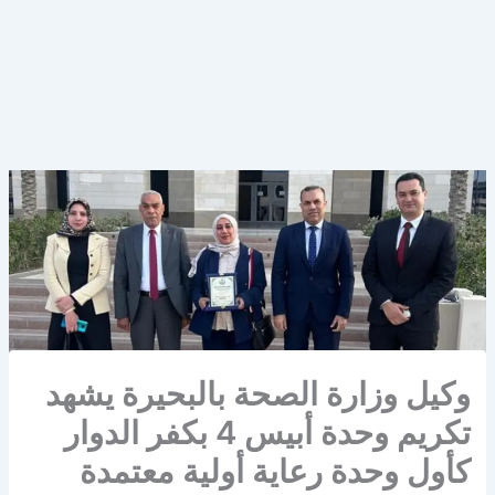
وكيل وزارة الصحة بالبحيرة يشهد
تكريم وحدة أبيس 4 بكفر الدوار
كأول وحدة رعاية أولية معتمدة