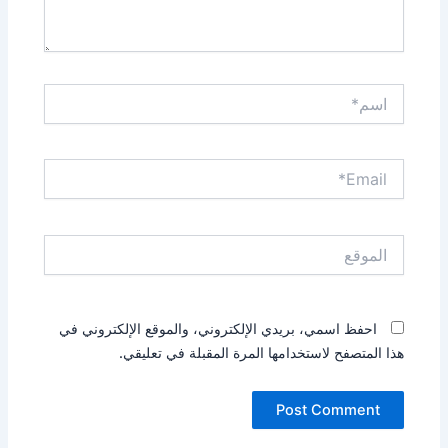
اسم*
Email*
الموقع
احفظ اسمي، بريدي الإلكتروني، والموقع الإلكتروني في
هذا المتصفح لاستخدامها المرة المقبلة في تعليقي.