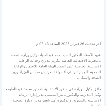
آخر تحديث 26 فبراير 2025 الساعة 03:43 م
شهد الأستاذ الدكتور السيد أحمد عبدالجواد، وكيل وزارة الصحة
بالبحيرة، الاحتفالية الخاصة بتكريم مديري وحدات الرعاية
الأساسية الحاصلة على اعتماد الهيئة العامة للاعتماد والرقابة
الصحية “الجهار”، والتي أقامها نائب رئيس مجلس الوزراء وزير
الصحة والسكان.
رافق وكيل الوزارة في حضور الاحتفالية الدكتور سامح عبداللطيف
وكيل المديرية، والدكتور ياسر السيسي مدير إدارة الرعاية
الأساسية بالمديرية، والدكتورة أمل شعير مدير الإدارة الصحية
بكفر الدوار.