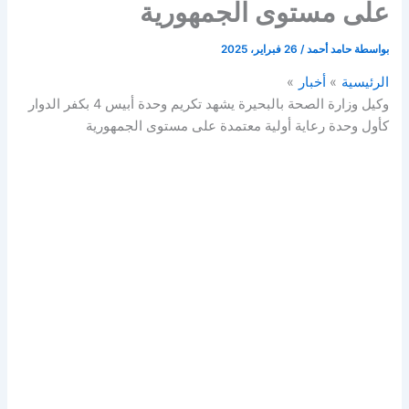
على مستوى الجمهورية
بواسطة
حامد أحمد
/
26 فبراير، 2025
الرئيسية
أخبار
وكيل وزارة الصحة بالبحيرة يشهد تكريم وحدة أبيس 4 بكفر الدوار
كأول وحدة رعاية أولية معتمدة على مستوى الجمهورية