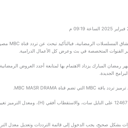
إذا كنت من عشاق المسلسلات
ر القنوات المتخصصة في بث وعرض كل الأعمال الدرامية.
ر رمضان المبارك يزداد الاهتمام بها لمتابعة أجدد العروض الرمضانية
برامج الجديدة.
 MBC التي تضم قناة MBC MASR DRAMA.
وات بشكل صحيح، يجب الدخول إلى قائمة الترددات وتعديل معدل الت