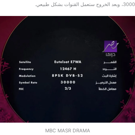
MBC MASR DRAMA