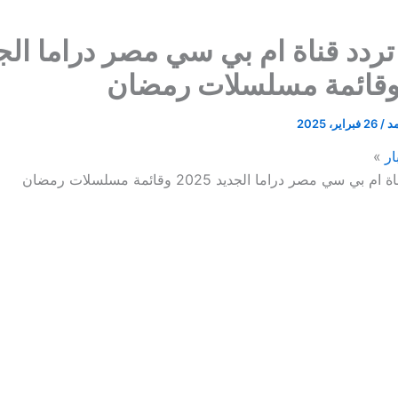
ردد قناة ام بي سي مصر دراما الج
مد
/
26 فبراير، 2025
ار
 سي مصر دراما الجديد 2025 وقائمة مسلسلات رمضان