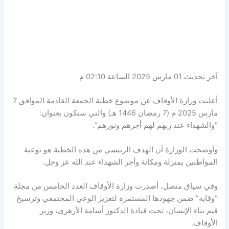
آخر تحديث 01 مارس 2025 الساعة 02:10 م
أعلنت وزارة الأوقاف عن موضوع خطبة الجمعة القادمة الموافق 7
مارس 2025 م (7 رمضان 1446 هـ) والتي ستكون بعنوان:
“والشهداء عند ربهم لهم أجرهم ونورهم”.
وأوضحت الوزارة أن الهدف الرئيسي من هذه الخطبة هو توعية
المواطنين بمنزلة ومكانة وأجر الشهداء عند الله عز وجل.
وفي سياق متصل، أصدرت وزارة الأوقاف العدد الخامس من مجلة
“وقاية” ضمن جهودها المستمرة لتعزيز الوعي المجتمعي وترسيخ
قيم بناء الإنسان، تحت قيادة الدكتور أسامة الأزهري، وزير
الأوقاف.