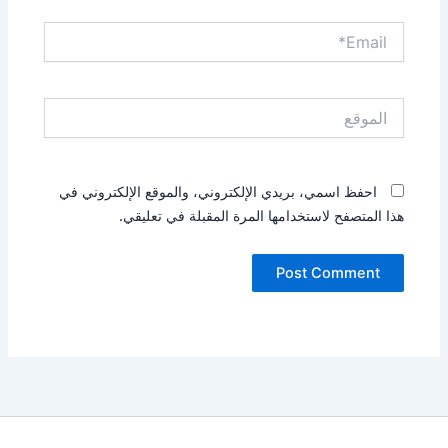
Email*
الموقع
احفظ اسمي، بريدي الإلكتروني، والموقع الإلكتروني في
هذا المتصفح لاستخدامها المرة المقبلة في تعليقي.