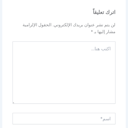
اترك تعليقاً
لن يتم نشر عنوان بريدك الإلكتروني.
الحقول الإلزامية
مشار إليها بـ
*
اكتب
هنا...
اسم*