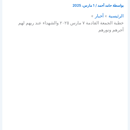
بواسطة
حامد أحمد
/
1 مارس، 2025
الرئيسية
أخبار
خطبة الجمعة القادمة ٧ مارس ٢٠٢٥ والشهداء عند ربهم لهم
أجرهم ونورهم