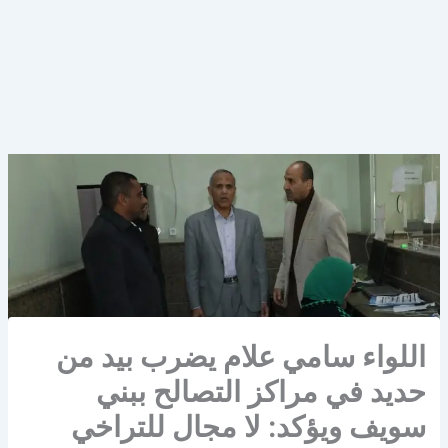
اللواء سامي علام يضرب بيد من
حديد في مراكز التصالح ببني
سويف ويؤكد: لا مجال للتراخي