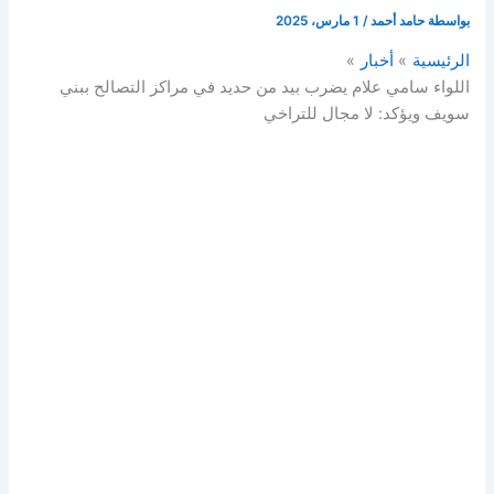
بواسطة
حامد أحمد
/
1 مارس، 2025
الرئيسية
أخبار
اللواء سامي علام يضرب بيد من حديد في مراكز التصالح ببني
سويف ويؤكد: لا مجال للتراخي