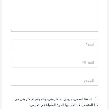
اسم*
Email*
الموقع
احفظ اسمي، بريدي الإلكتروني، والموقع الإلكتروني في
هذا المتصفح لاستخدامها المرة المقبلة في تعليقي.