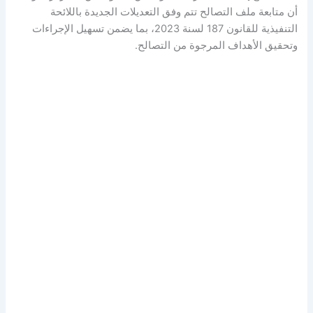
أن متابعة ملف التصالح تتم وفق التعديلات الجديدة باللائحة
التنفيذية للقانون 187 لسنة 2023، بما يضمن تسهيل الإجراءات
وتحقيق الأهداف المرجوة من التصالح.