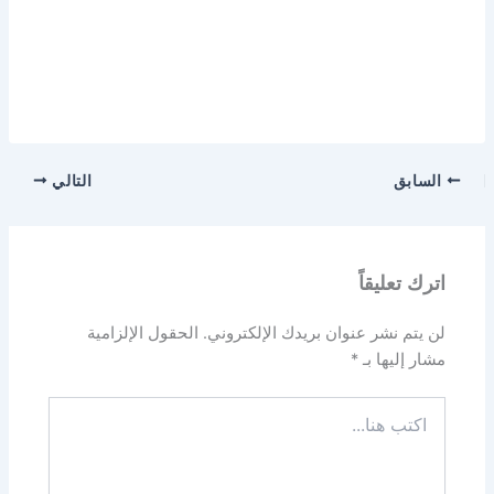
السابق
التالي
اترك تعليقاً
لن يتم نشر عنوان بريدك الإلكتروني.
الحقول الإلزامية
مشار إليها بـ
*
اكتب
هنا...