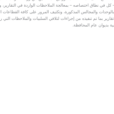
 كل في نطاق اختصاصه – بمعالجة الملاحظات الواردة في التقارير، و
بالوحدات والمجالس المذكورة، وتكثيف المرور على كافة القطاعات ال
قارير بما تم تنفيذه من إجراءات لتلافي السلبيات والملاحظات التي ر
انية بديوان عام المحافظة.