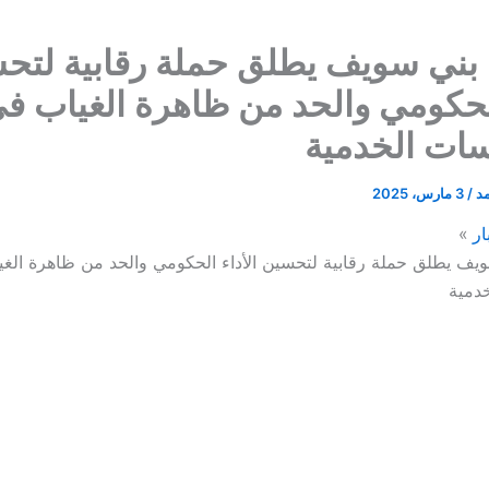
بني سويف يطلق حملة رقابية لتح
الحكومي والحد من ظاهرة الغياب ف
ات الخدمية
مد
/
3 مارس، 2025
ار
ف يطلق حملة رقابية لتحسين الأداء الحكومي والحد من ظاهرة الغ
دمية