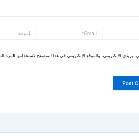
Email*
الموقع
بريدي الإلكتروني، والموقع الإلكتروني في هذا المتصفح لاستخدامها المرة الم