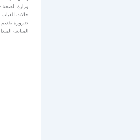
وزارة الصحة –
حالات الغياب 
ضرورة تقديم ت
المتابعة الميد