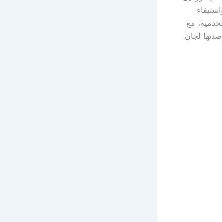
استيفاء
خدمية، مع
صدتها لجان