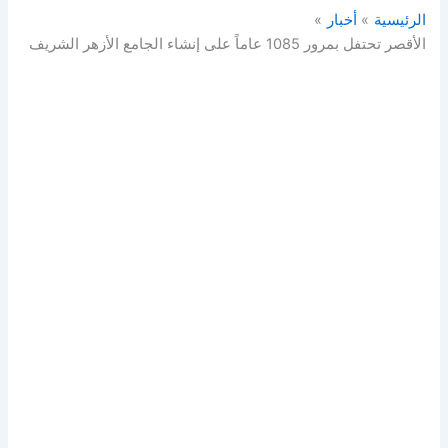
الرئيسية
أخبار
الأقصر تحتفل بمرور 1085 عاماً على إنشاء الجامع الأزهر الشريف