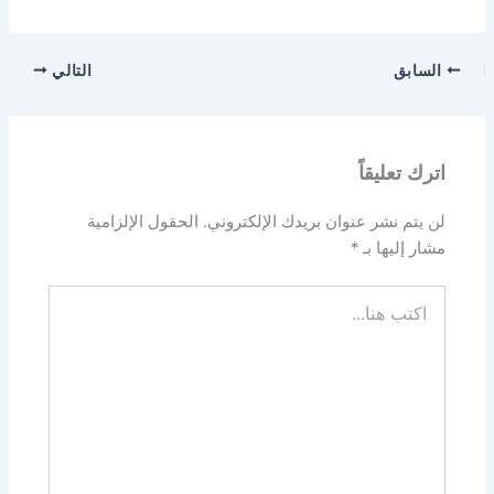
السابق
التالي
اترك تعليقاً
لن يتم نشر عنوان بريدك الإلكتروني.
الحقول الإلزامية
مشار إليها بـ
*
اكتب
هنا...