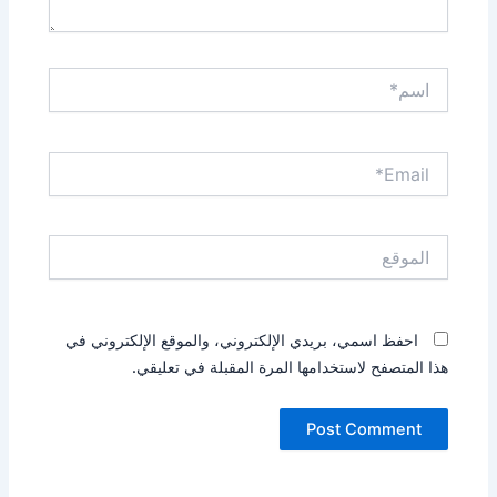
اسم*
Email*
الموقع
احفظ اسمي، بريدي الإلكتروني، والموقع الإلكتروني في
هذا المتصفح لاستخدامها المرة المقبلة في تعليقي.