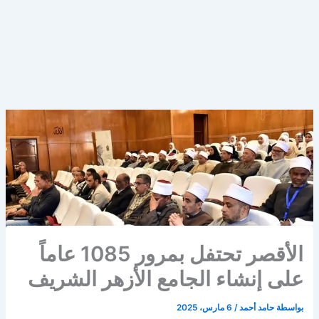
الأقصر تحتفل بمرور 1085 عاماً
على إنشاء الجامع الأزهر الشريف
بواسطة
حامد أحمد
/
6 مارس، 2025