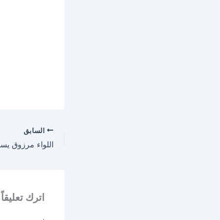
السابق
اترك تعليقاً