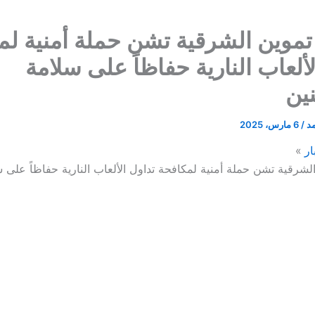
تموين الشرقية تشن حملة أمنية لم
لألعاب النارية حفاظاً على سلامة
ين
مد
/
6 مارس، 2025
ار
الشرقية تشن حملة أمنية لمكافحة تداول الألعاب النارية حفاظاً على 