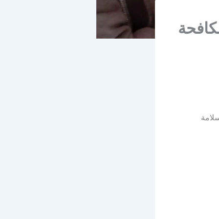
كافحة
سلامة