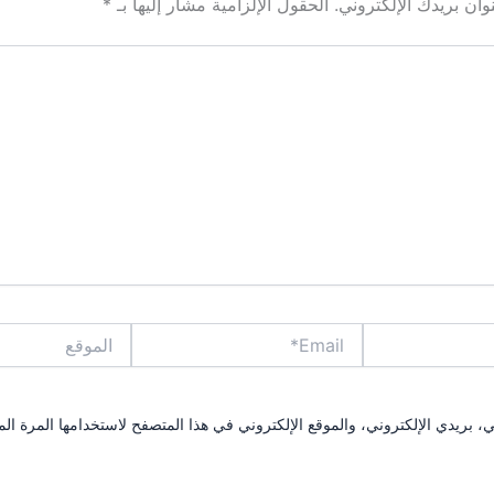
ان بريدك الإلكتروني.
الحقول الإلزامية مشار إليها بـ
*
Email*
الموقع
بريدي الإلكتروني، والموقع الإلكتروني في هذا المتصفح لاستخدامها المرة الم