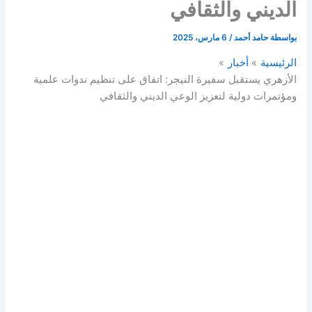
الديني والثقافي
بواسطة
حامد أحمد
/
6 مارس، 2025
الرئيسية
أخبار
الأزهري يستقبل سفيرة النيجر: اتفاق على تنظيم ندوات علمية
ومؤتمرات دولية لتعزيز الوعي الديني والثقافي