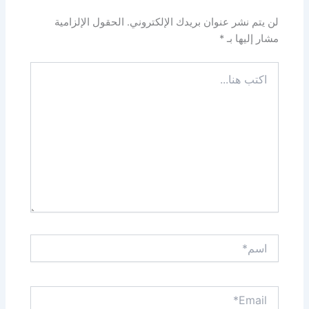
لن يتم نشر عنوان بريدك الإلكتروني.
الحقول الإلزامية
مشار إليها بـ
*
اكتب
هنا...
اسم*
Email*