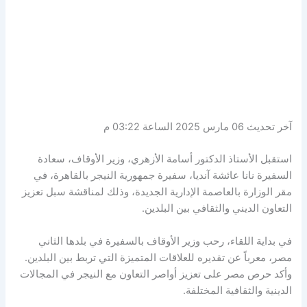
آخر تحديث 06 مارس 2025 الساعة 03:22 م
استقبل الأستاذ الدكتور أسامة الأزهري، وزير الأوقاف، سعادة
السفيرة نانا عائشة آنديا، سفيرة جمهورية النيجر بالقاهرة، في
مقر الوزارة بالعاصمة الإدارية الجديدة، وذلك لمناقشة سبل تعزيز
التعاون الديني والثقافي بين البلدين.
في بداية اللقاء، رحب وزير الأوقاف بالسفيرة في بلدها الثاني
مصر، معرباً عن تقديره للعلاقات المتميزة التي تربط بين البلدين.
وأكد حرص مصر على تعزيز أواصر التعاون مع النيجر في المجالات
الدينية والثقافية المختلفة.