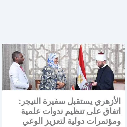
الأزهري يستقبل سفيرة النيجر:
اتفاق على تنظيم ندوات علمية
ومؤتمرات دولية لتعزيز الوعي