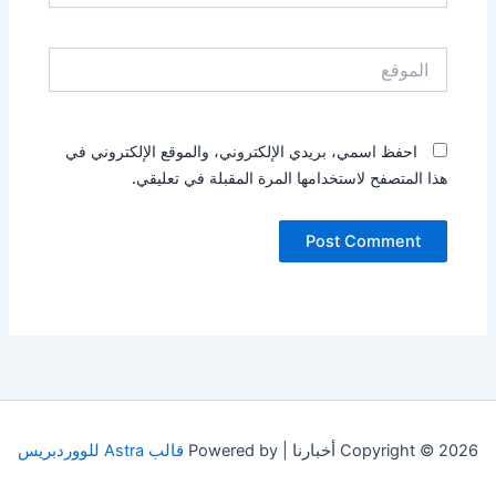
الموقع
احفظ اسمي، بريدي الإلكتروني، والموقع الإلكتروني في
هذا المتصفح لاستخدامها المرة المقبلة في تعليقي.
Copyright © 2026 أخبارنا | Powered by
قالب Astra للووردبريس