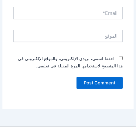
Email*
الموقع
احفظ اسمي، بريدي الإلكتروني، والموقع الإلكتروني في
هذا المتصفح لاستخدامها المرة المقبلة في تعليقي.