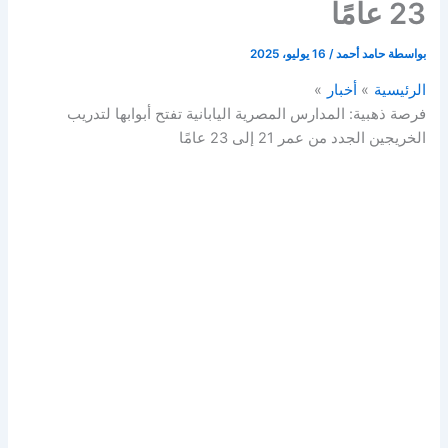
23 عامًا
بواسطة
حامد أحمد
/
16 يوليو، 2025
الرئيسية
أخبار
فرصة ذهبية: المدارس المصرية اليابانية تفتح أبوابها لتدريب
الخريجين الجدد من عمر 21 إلى 23 عامًا