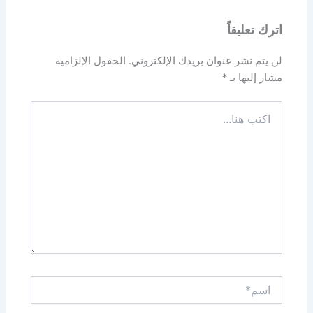
اترك تعليقاً
لن يتم نشر عنوان بريدك الإلكتروني.
الحقول الإلزامية
مشار إليها بـ
*
اكتب
هنا...
اسم*