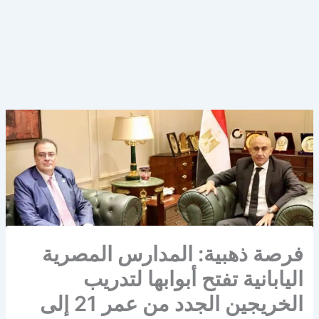
فرصة ذهبية: المدارس المصرية
اليابانية تفتح أبوابها لتدريب
الخريجين الجدد من عمر 21 إلى