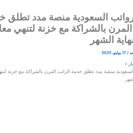
رواتب السعودية منصة مدد تطلق خ
المرن بالشراكة مع خزنة لتنهي معان
نهاية الشهر
مد
/
17 يوليو، 2025
ار
السعودية منصة مدد تطلق خدمة الراتب المرن بالشراكة مع خزنة لتنه
لشهر