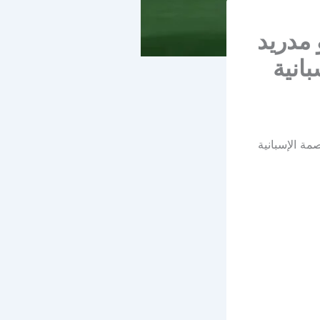
 مدريد
انية
صمة الإسبانية