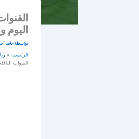
القنوات 
اليوم و
بواسطة
حامد أح
الرئيسية
ريا
القنوات الناقل