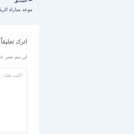
السابق
اترك تعليقاً
لن يتم نشر عنو
اكتب
هنا...