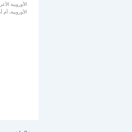
الأوروبية الأ
الأوروبية، أم 