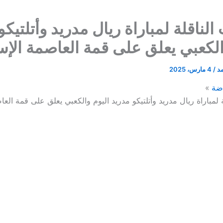
الناقلة لمباراة ريال مدريد وأتلتيكو
الكعبي يعلق على قمة العاصمة الإسب
مد
/
4 مارس، 2025
ضة
ة لمباراة ريال مدريد وأتلتيكو مدريد اليوم والكعبي يعلق على قمة العا