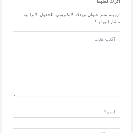
اترك تعليقاً
لن يتم نشر عنوان بريدك الإلكتروني.
الحقول الإلزامية
مشار إليها بـ
*
اكتب
هنا...
اسم*
Email*