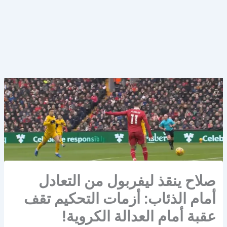
صلاح ينقذ ليفربول من التعادل
أمام الذئاب: أزمات التحكيم تقف
عقبة أمام العدالة الكروية!