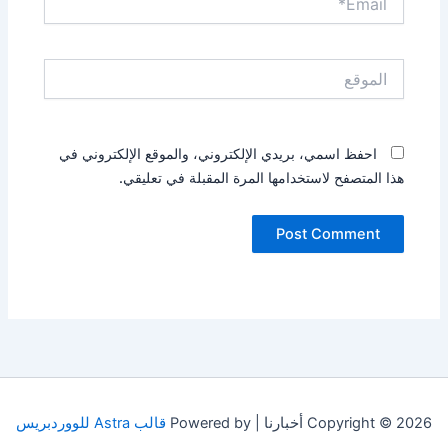
الموقع
احفظ اسمي، بريدي الإلكتروني، والموقع الإلكتروني في
هذا المتصفح لاستخدامها المرة المقبلة في تعليقي.
Copyright © 2026 أخبارنا | Powered by
قالب Astra للووردبريس