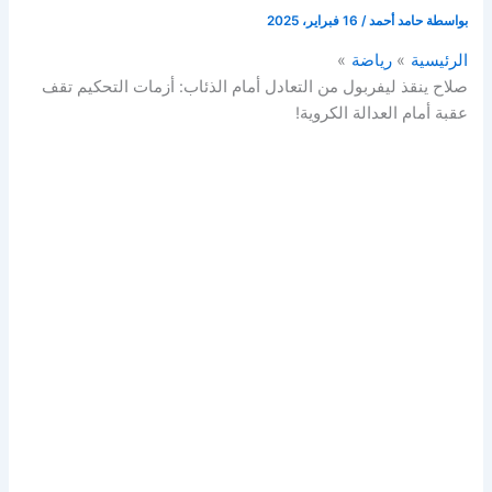
بواسطة
حامد أحمد
/
16 فبراير، 2025
الرئيسية
رياضة
صلاح ينقذ ليفربول من التعادل أمام الذئاب: أزمات التحكيم تقف
عقبة أمام العدالة الكروية!