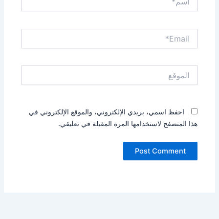
Email*
الموقع
احفظ اسمي، بريدي الإلكتروني، والموقع الإلكتروني في
هذا المتصفح لاستخدامها المرة المقبلة في تعليقي.