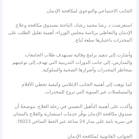
الجانب الاجتماعي والتوعوي لمكافحة الإدمان
استعرضت د. رشا محمد رشاد، الباحثة بصندوق مكافحة وعلاج
الإدمان والتعاطي برئاسة مجلس الوزراء، أهمية تقليل الطلب على
المخدرات باعتبارها سلعة تُباع.
وأشارت إلى تنفيذ برامج وقائية تستهدف طلاب الجامعات
والمدارس، إلى جانب الدورات التدريبية التي تهدف إلى توعيتهم
بمخاطر المخدرات وأضرارها الصحية والسلوكية.
كما نوهت إلى أهمية الجانب الإعلامي وكيفية تخطي الأفلام
والمسلسلات غير السوية التي تروج للمخدرات.
وأكدت على أهمية التأهيل النفسي في رحلة العلاج، موضحةً أن
صندوق مكافحة الإدمان يوفّر خدمات استشارية والعلاج بالمجان
في سرية تامة على مدار 24 ساعة عبر الخط الساخن 16023.
الجوانب القانونية لمكافحة الإدمان