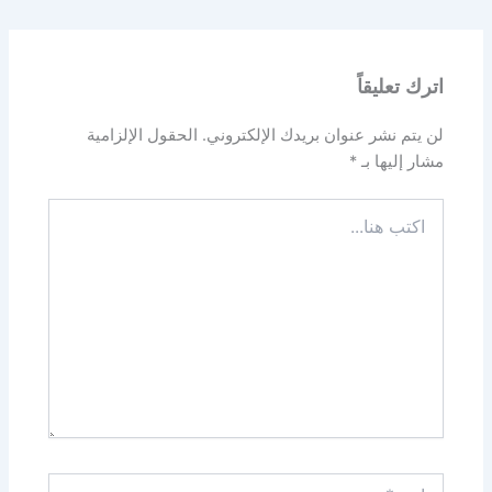
اترك تعليقاً
لن يتم نشر عنوان بريدك الإلكتروني.
الحقول الإلزامية
مشار إليها بـ
*
اكتب
هنا...
اسم*