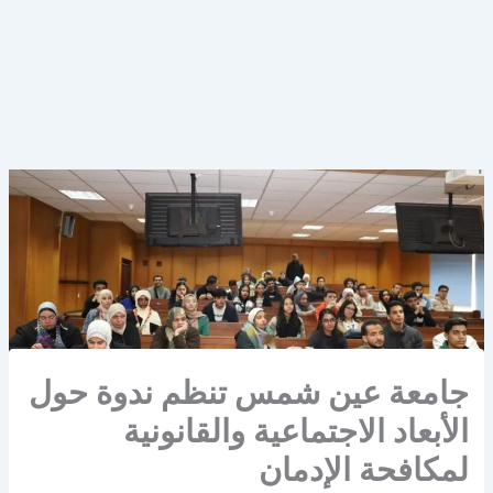
جامعة عين شمس تنظم ندوة حول
الأبعاد الاجتماعية والقانونية
لمكافحة الإدمان