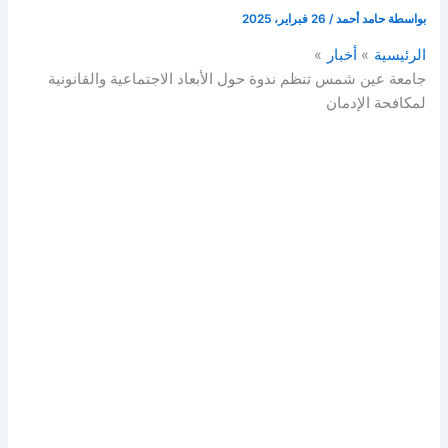
بواسطة
حامد أحمد
/
26 فبراير، 2025
الرئيسية
أخبار
جامعة عين شمس تنظم ندوة حول الأبعاد الاجتماعية والقانونية
لمكافحة الإدمان